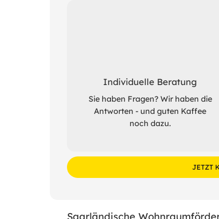
Individuelle Beratung
Sie haben Fragen? Wir haben die
Antworten - und guten Kaffee
noch dazu.
JETZT 
Saarländische Wohnraumförder