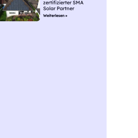
zertifizierter SMA
Solar Partner
Weiterlesen »