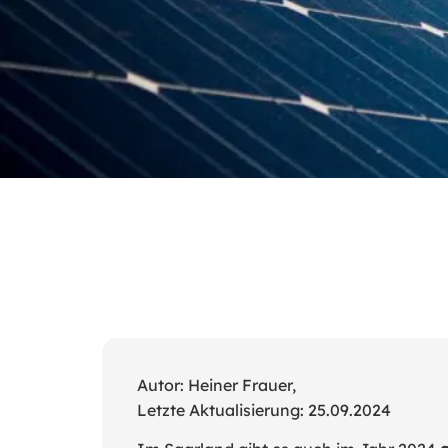
Autor: Heiner Frauer,
Letzte Aktualisierung: 25.09.2024