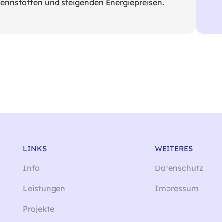
rennstoffen und steigenden Energiepreisen.
LINKS
WEITERES
Info
Datenschutz
Leistungen
Impressum
Projekte