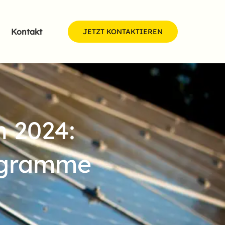
Kontakt
JETZT KONTAKTIEREN
 2024:
ogramme