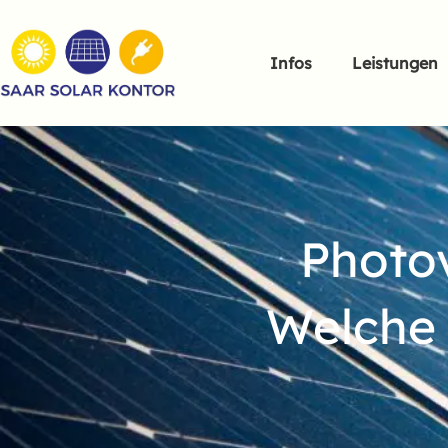
Infos
Leistungen
Photo
Welche